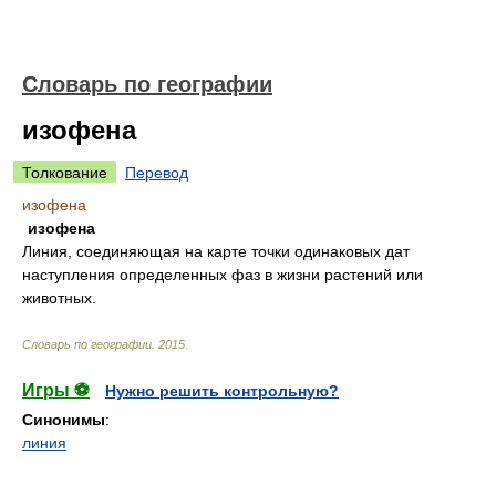
Словарь по географии
изофена
Толкование
Перевод
изофена
изофена
Линия, соединяющая на карте точки одинаковых дат
наступления определенных фаз в жизни растений или
животных.
Словарь по географии
.
2015
.
Игры ⚽
Нужно решить контрольную?
Синонимы
:
линия